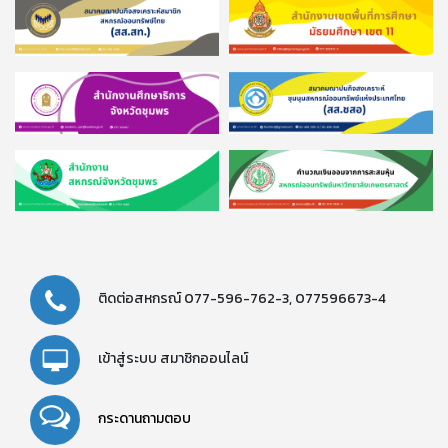
ติดต่อสหกรณ์
077-596-762-3,
077596673-4
เข้าสู่ระบบ
สมาชิกออนไลน์
กระดานถามตอบ