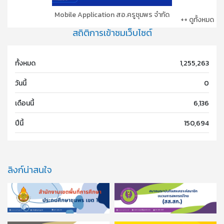
Mobile Application สอ.ครูชุมพร จำกัด
++ ดูทั้งหมด
สถิติการเข้าชมเว็บไซต์
ทั้งหมด
1,255,263
วันนี้
0
เดือนนี้
6,136
ปีนี้
150,694
ลิงก์น่าสนใจ