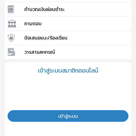
คำนวณเงินผ่อนชำระ
ถามตอบ
ข้อเสนอแนะ/ร้องเรียน
วารสารสหกรณ์
เข้าสู่ระบบสมาชิกออนไลน์
เข้าสู่ระบบ