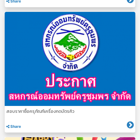
Share
สอบราคาซื้อครุภัณฑ์เครื่องกดบัตรคิว
Share