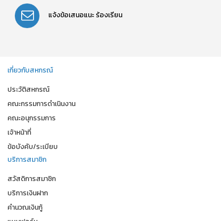
แจ้งข้อเสนอแนะ
ร้องเรียน
เกี่ยวกับสหกรณ์
ประวัติสหกรณ์
คณะกรรมการดำเนินงาน
คณะอนุกรรมการ
เจ้าหน้าที่
ข้อบังคับ/ระเบียบ
บริการสมาชิก
สวัสดิการสมาชิก
บริการเงินฝาก
คำนวณเงินกู้