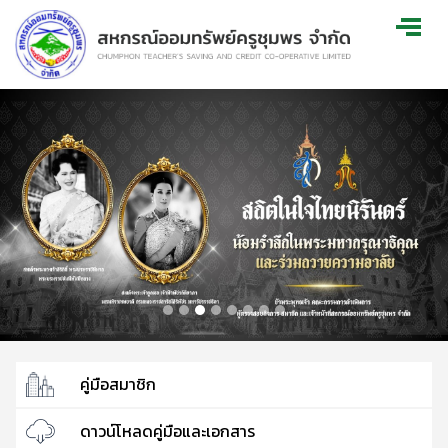
คู่มือสมาชิก
ดาวน์โหลดคู่มือและเอกสาร