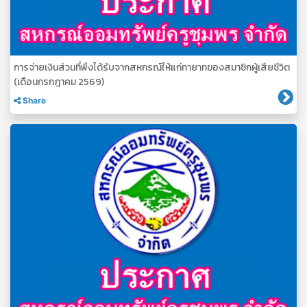
การจ่ายเงินส่วนที่พึงได้รับจากสหกรณ์ให้แก่ทายาทของสมาชิกผู้เสียชีวิต
(เดือนกรกฎาคม 2569)
Share