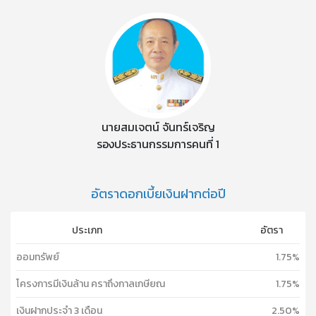
นายสมเจตน์ จันทร์เจริญ
รองประธานกรรมการคนที่ 1
อัตราดอกเบี้ยเงินฝากต่อปี
ประเภท
อัตรา
ออมทรัพย์
1.75%
โครงการมีเงินล้าน คราถึงกาลเกษียณ
1.75%
เงินฝากประจำ 3 เดือน
2.50%