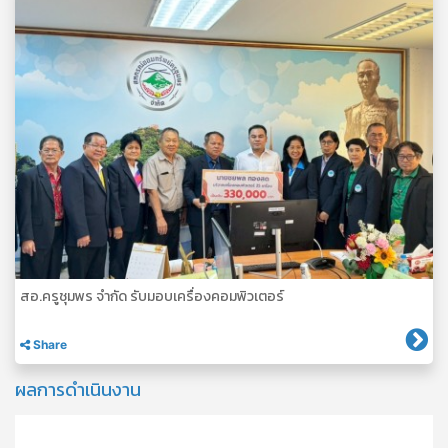
สอ.ครูชุมพร จำกัด รับมอบเครื่องคอมพิวเตอร์
Share
ผลการดำเนินงาน