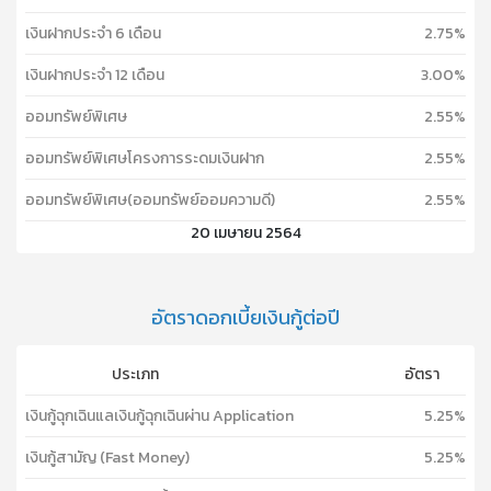
เงินฝากประจำ 6 เดือน
2.75%
เงินฝากประจำ 12 เดือน
3.00%
ออมทรัพย์พิเศษ
2.55%
ออมทรัพย์พิเศษโครงการระดมเงินฝาก
2.55%
ออมทรัพย์พิเศษ(ออมทรัพย์ออมความดี)
2.55%
20 เมษายน 2564
อัตราดอกเบี้ยเงินกู้ต่อปี
ประเภท
อัตรา
เงินกู้ฉุกเฉินแลเงินกู้ฉุกเฉินผ่าน Application
5.25%
เงินกู้สามัญ (Fast Money)
5.25%