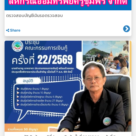
ตรวจสอบบัญชีเงินรอตรวจสอบ
Share