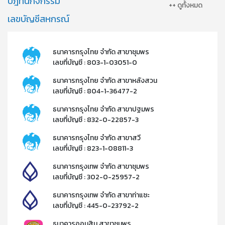
ปฎิทินกิจกรรม
++ ดูทั้งหมด
เลขบัญชีสหกรณ์
ธนาคารกรุงไทย จำกัด สาขาชุมพร
เลขที่บัญชี : 803-1-03051-0
ธนาคารกรุงไทย จำกัด สาขาหลังสวน
เลขที่บัญชี : 804-1-36477-2​
ธนาคารกรุงไทย จำกัด สาขาปฐมพร
เลขที่บัญชี : 832-0-22857-3​
ธนาคารกรุงไทย จำกัด สาขาสวี
เลขที่บัญชี : 823-1-08811-3​
ธนาคารกรุงเทพ จำกัด สาขาชุมพร
เลขที่บัญชี : 302-0-25957-2​
ธนาคารกรุงเทพ จำกัด สาขาท่าแซะ
เลขที่บัญชี : 445-0-23792-2​
ธนาคารออมสิน สาขาชุมพร