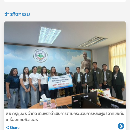
ข่าวกิจกรรม
สอ.ครูชุมพร จำกัด เดินหน้าดำเนินการตามกระบวนการหลังผู้บริจาคขอคืน
เครื่องคอมพิวเตอร์
Share