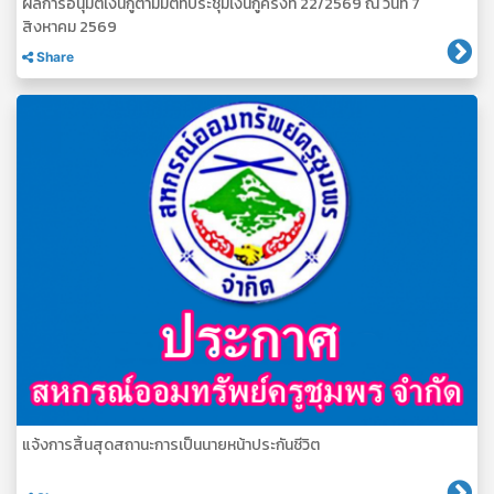
ผลการอนุมัติเงินกู้ตามมติที่ประชุมเงินกู้ครั้งที่ 22/2569 ณ วันที่ 7
สิงหาคม 2569
Share
แจ้งการสิ้นสุดสถานะการเป็นนายหน้าประกันชีวิต