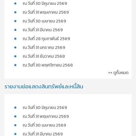
ณ วันที่ 30 มิถุนายน 2569
ณ วันที่ 31 พฤษภาคม 2569
ณ วันที่ 30 เมษายน 2569
ณ วันที่ 31 มีนาคม 2569
ณ วันที่ 28 กุมภาพันธ์ 2569
ณ วันที่ 31 มกราคม 2569
ณ วันที่ 31 ธันวาคม 2568
ณ วันที่ 30 พฤศจิกายน 2568
++ ดูทั้งหมด
รายงานย่อแสดงสินทรัพย์และหนี้สิน
ณ วันที่ 30 มิถุนายน 2569
ณ วันที่ 31 พฤษภาคม 2569
ณ วันที่ 30 เมษายน 2569
ณ วันที่ 31 มีนาคม 2569