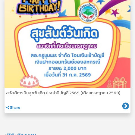
สวัสดิการปันสุขวันเกิด ประจำปีบัญชี 2569 (เดือนกรกฎาคม 2569)
Share