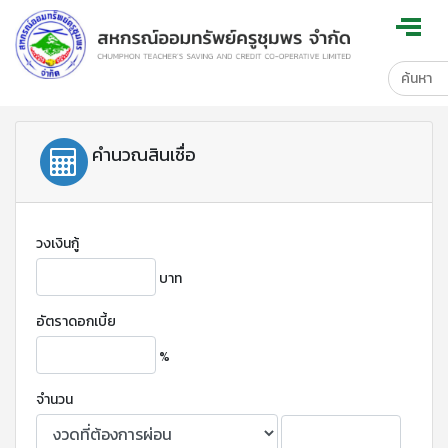
คำนวณสินเชื่อ
วงเงินกู้
บาท
อัตราดอกเบี้ย
%
จำนวน