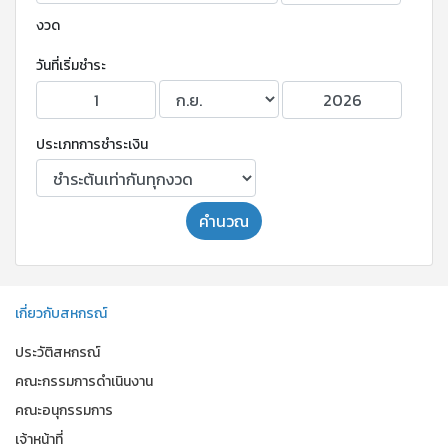
งวด
วันที่เริ่มชำระ
ประเภทการชำระเงิน
คำนวณ
เกี่ยวกับสหกรณ์
ประวัติสหกรณ์
คณะกรรมการดำเนินงาน
คณะอนุกรรมการ
เจ้าหน้าที่