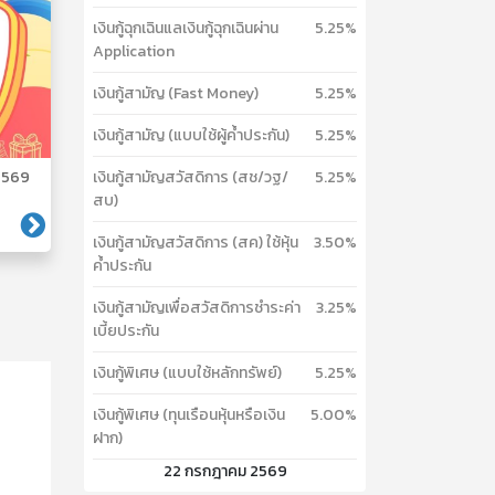
เงินกู้ฉุกเฉินแลเงินกู้ฉุกเฉินผ่าน
5.25%
Application
เงินกู้สามัญ (Fast Money)
5.25%
เงินกู้สามัญ (แบบใช้ผู้ค้ำประกัน)
5.25%
เงินกู้สามัญสวัสดิการ (สช/วฐ/
5.25%
 2569
สบ)
เงินกู้สามัญสวัสดิการ (สค) ใช้หุ้น
3.50%
ค้ำประกัน
เงินกู้สามัญเพื่อสวัสดิการชำระค่า
3.25%
เบี้ยประกัน
เงินกู้พิเศษ (แบบใช้หลักทรัพย์)
5.25%
เงินกู้พิเศษ (ทุนเรือนหุ้นหรือเงิน
5.00%
ฝาก)
22 กรกฎาคม 2569