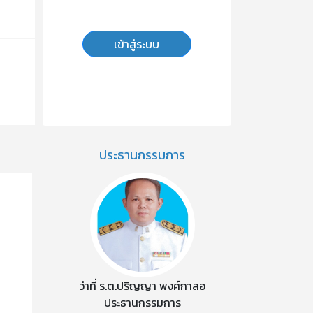
เข้าสู่ระบบ
ประธานกรรมการ
ว่าที่ ร.ต.ปริญญา พงศ์กาสอ
ประธานกรรมการ