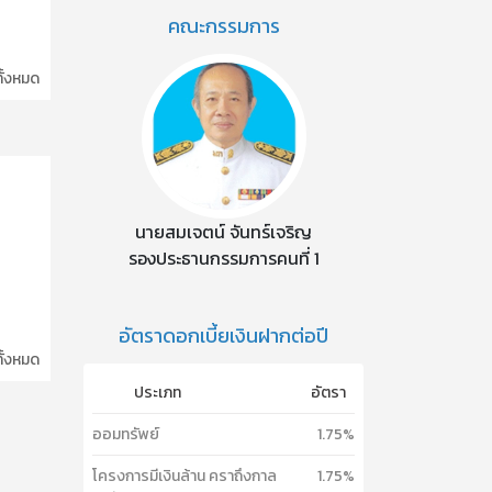
คณะกรรมการ
ทั้งหมด
นายสมเจตน์ จันทร์เจริญ
รองประธานกรรมการคนที่ 1
อัตราดอกเบี้ยเงินฝากต่อปี
ทั้งหมด
ประเภท
อัตรา
ออมทรัพย์
1.75%
โครงการมีเงินล้าน คราถึงกาล
1.75%