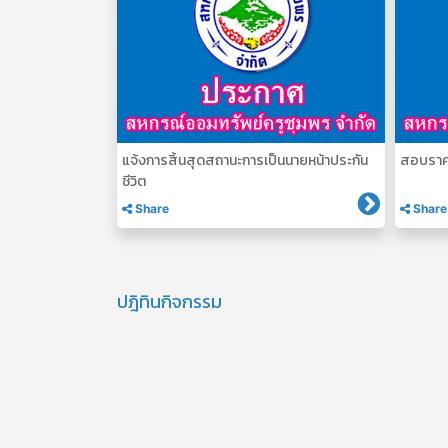
แจ้งการสิ้นสุดสถานะการเป็นนายหน้าประกัน
สอบราคา
ชีวิต
Share
Share
ปฎิทินกิจกรรม