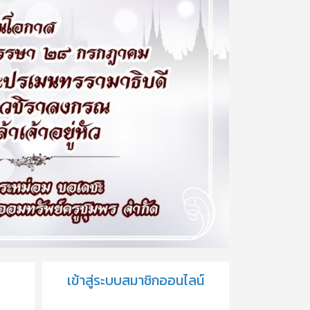
เข้าสู่ระบบสมาชิกออนไลน์