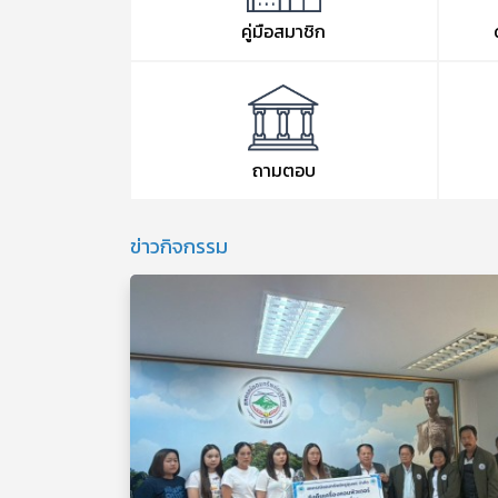
คู่มือสมาชิก
ถามตอบ
ข่าวกิจกรรม