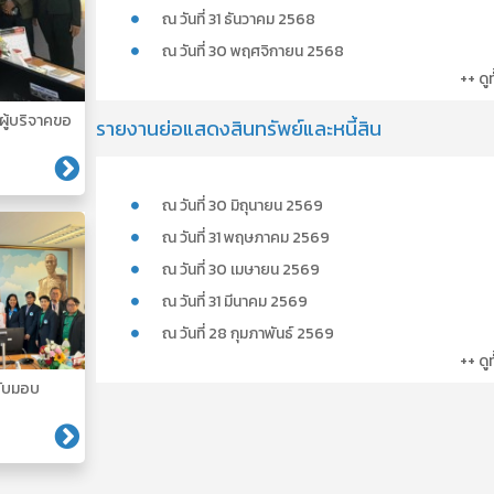
ณ วันที่ 31 ธันวาคม 2568
ณ วันที่ 30 พฤศจิกายน 2568
++ ดู
ผู้บริจาคขอ
รายงานย่อแสดงสินทรัพย์และหนี้สิน
ณ วันที่ 30 มิถุนายน 2569
ณ วันที่ 31 พฤษภาคม 2569
ณ วันที่ 30 เมษายน 2569
ณ วันที่ 31 มีนาคม 2569
ณ วันที่ 28 กุมภาพันธ์ 2569
++ ดู
รับมอบ