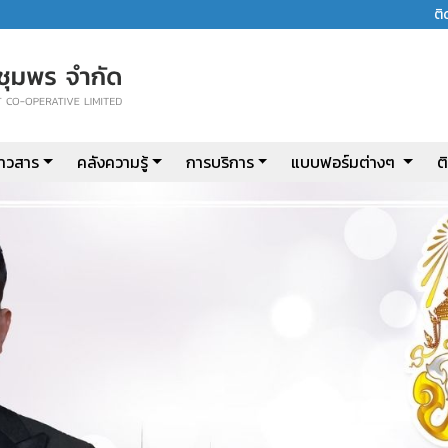
ต
่าวสาร
คลังความรู้
การบริการ
แบบฟอร์มต่างๆ
ต