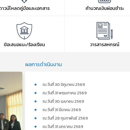
ดาวน์โหลดคู่มือและเอกสาร
คำนวณเงินผ่อนชำระ
ข้อเสนอแนะ/ร้องเรียน
วารสารสหกรณ์
ผลการดำเนินงาน
ณ วันที่ 30 มิถุนายน 2569
ณ วันที่ 31 พฤษภาคม 2569
ณ วันที่ 30 เมษายน 2569
ณ วันที่ 31 มีนาคม 2569
ณ วันที่ 28 กุมภาพันธ์ 2569
ณ วันที่ 31 มกราคม 2569