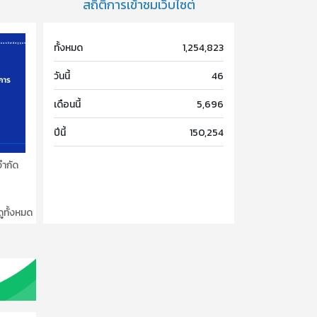
สถิติการเข้าชมเว็บไซต์
ทั้งหมด
1,254,823
วันนี้
46
เดือนนี้
5,696
ปีนี้
150,254
จำกัด
ดูทั้งหมด