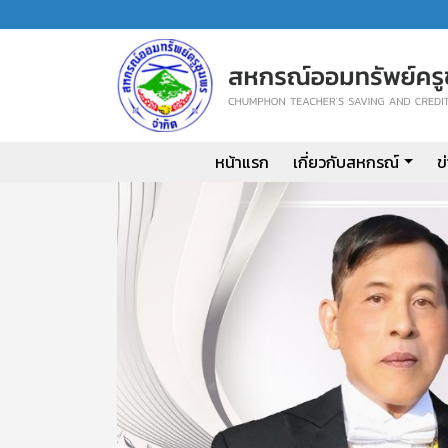
หน้าแรก
เกี่ยวกับสหกรณ์
ข