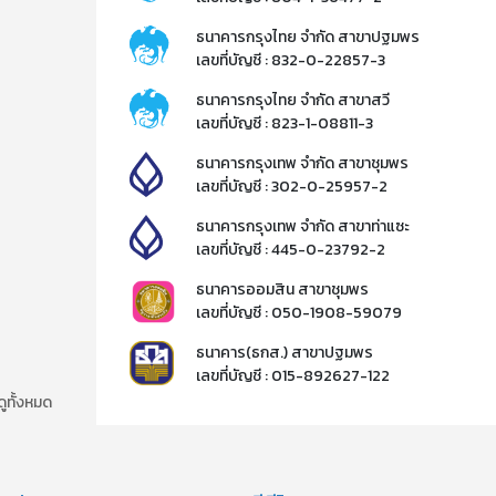
ธนาคารกรุงไทย จำกัด สาขาปฐมพร
เลขที่บัญชี : 832-0-22857-3​
ธนาคารกรุงไทย จำกัด สาขาสวี
เลขที่บัญชี : 823-1-08811-3​
ธนาคารกรุงเทพ จำกัด สาขาชุมพร
เลขที่บัญชี : 302-0-25957-2​
ธนาคารกรุงเทพ จำกัด สาขาท่าแซะ
เลขที่บัญชี : 445-0-23792-2​
ธนาคารออมสิน สาขาชุมพร
เลขที่บัญชี : 050-1908-59079​
ธนาคาร(ธกส.) สาขาปฐมพร
เลขที่บัญชี : 015-892627-122​​
ดูทั้งหมด