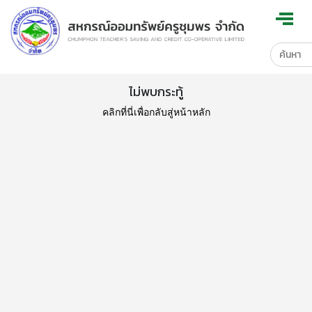
ไม่พบกระทู้
คลิกที่นี่เพื่อกลับสู่หน้าหลัก