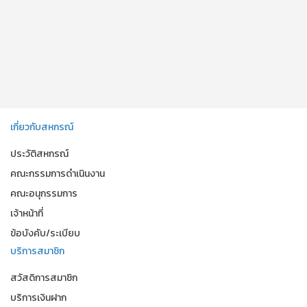
เกี่ยวกับสหกรณ์
ประวัติสหกรณ์
คณะกรรมการดำเนินงาน
คณะอนุกรรมการ
เจ้าหน้าที่
ข้อบังคับ/ระเบียบ
บริการสมาชิก
สวัสดิการสมาชิก
บริการเงินฝาก