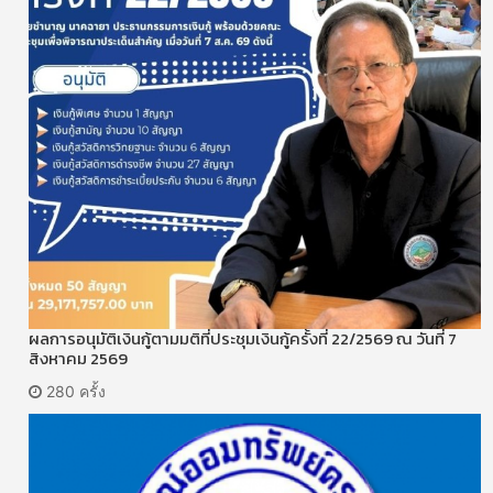
ผลการอนุมัติเงินกู้ตามมติที่ประชุมเงินกู้ครั้งที่ 22/2569 ณ วันที่ 7
สิงหาคม 2569
280 ครั้ง