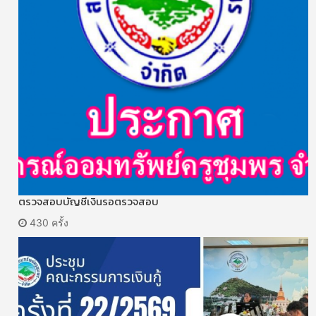
ตรวจสอบบัญชีเงินรอตรวจสอบ
430 ครั้ง