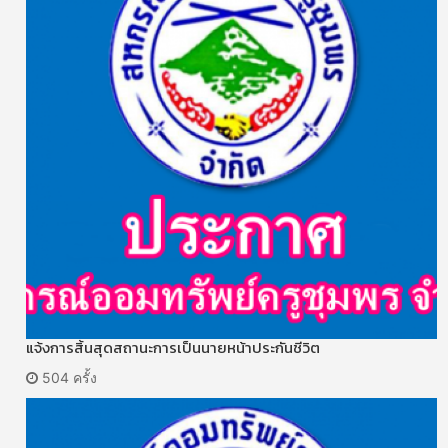
แจ้งการสิ้นสุดสถานะการเป็นนายหน้าประกันชีวิต
504 ครั้ง