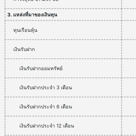
3. แหล่งที่มาของเงินทุน
ทุนเรือนหุ้น
เงินรับฝาก
เงินรับฝากออมทรัพย์
เงินรับฝากประจำ 3 เดือน
เงินรับฝากประจำ 6 เดือน
เงินรับฝากประจำ 12 เดือน