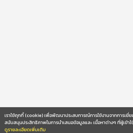
เราใช้คุกกี้ (cookie) เพื่อพัฒนาประสบการณ์การใช้งานจากการเยี่ย
สนับสนุนประสิทธิภาพในการนำเสนอข้อมูลและ เนื้อหาต่างๆ ที่ผู้เข้าใ
ดูรายละเอียดเพิ่มเติม