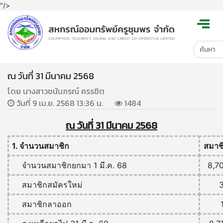
"/>
ณ วันที่ 31 มีนาคม 2568
โดย นางสาวชนันภรณ์ ครรชิต
วันที่ 9 เม.ย. 2568 13:36 น.
1484
ณ วันที่ 31 มีนาคม 2568
1. จำนวนสมาชิก
สมาช
จำนวนสมาชิกยกมา 1 มี.ค. 68
8,7
สมาชิกสมัครใหม่
สมาชิกลาออก