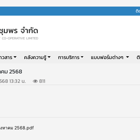
ต
่าวสาร
คลังความรู้
การบริการ
แบบฟอร์มต่างๆ
ต
งหาคม 2568
2568 13:32 น.
811
นสิงหาคม 2568.pdf