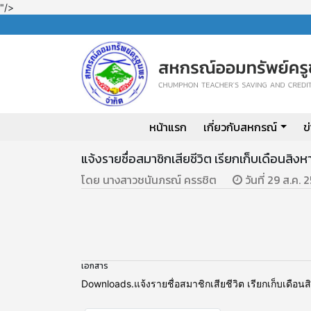
"/>
หน้าแรก
เกี่ยวกับสหกรณ์
ข
แจ้งรายชื่อสมาชิกเสียชีวิต เรียกเก็บเดือนสิ
โดย นางสาวชนันภรณ์ ครรชิต
วันที่ 29 ส.ค. 
เอกสาร
Downloads.แจ้งรายชื่อสมาชิกเสียชีวิต เรียกเก็บเดือ