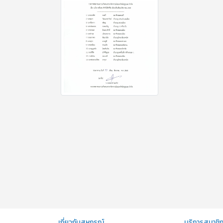
เกี่ยวกับสหกรณ์
บริการสมาชิ