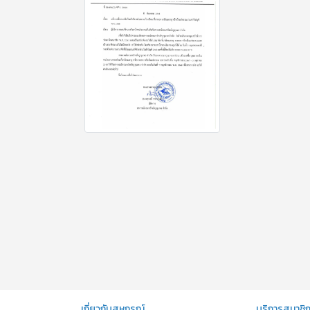
เกี่ยวกับสหกรณ์
บริการสมาชิ