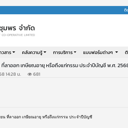
ต
่าวสาร
คลังความรู้
การบริการ
แบบฟอร์มต่างๆ
ต
 ที่ลาออก เกษียณอายุ หรือถึงแก่กรรม ประจำปีบัญชี พ.ศ. 256
568 14:28 น.
681
น ที่ลาออก เกษียณอายุ หรือถึงแก่กรรม ประจำปีบัญชี