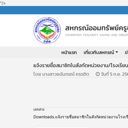
"/>
หน้าแรก
เกี่ยวกับสหกรณ์
ข
แจ้งรายชื่อสมาชิกในสังกัดหน่วยงาน/โรงเรียน
โดย นางสาวชนันภรณ์ ครรชิต
วันที่ 5 ก.ย. 2
เอกสาร
Downloads.แจ้งรายชื่อสมาชิกในสังกัดหน่วยงานโรงเรีย