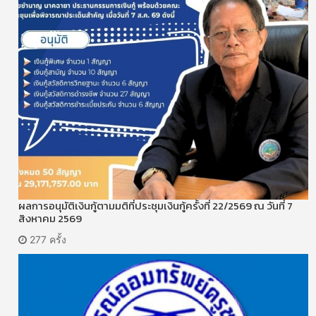
ผลการอนุมัติเงินกู้ตามมติที่ประชุมเงินกู้ครั้งที่ 22/2569 ณ วันที่ 7
สิงหาคม 2569
277 ครั้ง