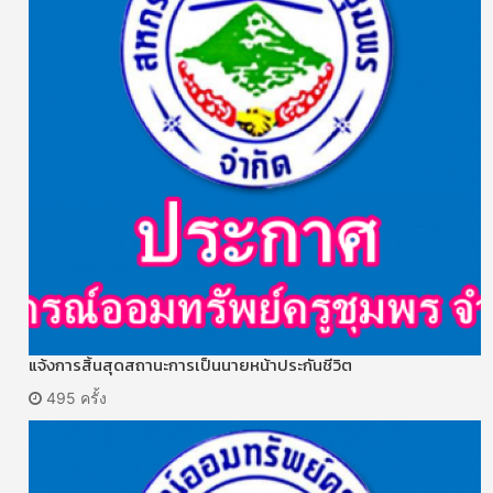
แจ้งการสิ้นสุดสถานะการเป็นนายหน้าประกันชีวิต
495 ครั้ง