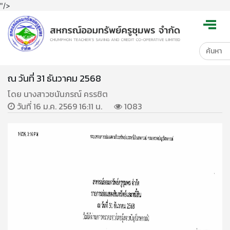
"/>
ณ วันที่ 31 ธันวาคม 2568
โดย นางสาวชนันภรณ์ ครรชิต
วันที่ 16 ม.ค. 2569 16:11 น.
1083