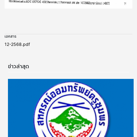
เอกสาร
12-2568.pdf
ข่าวล่าสุด