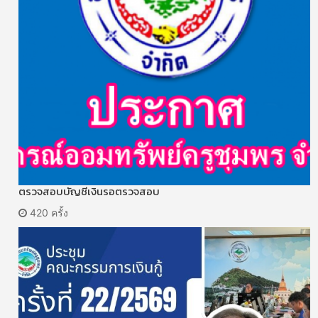
ตรวจสอบบัญชีเงินรอตรวจสอบ
420 ครั้ง