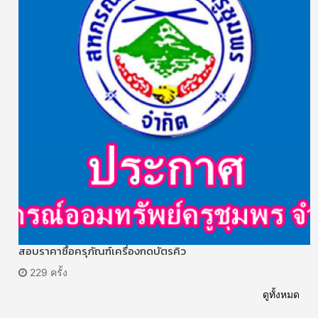
สอบราคาซื้อครุภัณฑ์เครื่องกดบัตรคิว
229 ครั้ง
ดูทั้งหมด