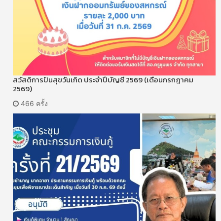
สวัสดิการปันสุขวันเกิด ประจำปีบัญชี 2569 (เดือนกรกฎาคม
2569)
466 ครั้ง