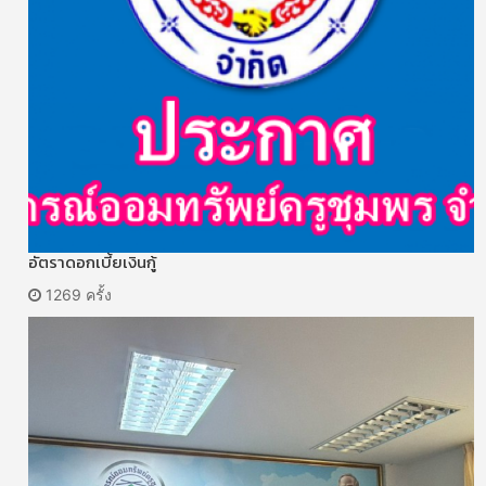
อัตราดอกเบี้ยเงินกู้
1269 ครั้ง