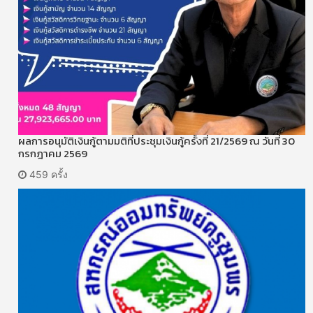
ผลการอนุมัติเงินกู้ตามมติที่ประชุมเงินกู้ครั้งที่ 21/2569 ณ วันที่ 30
กรกฎาคม 2569
459 ครั้ง