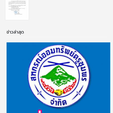
ข่าวล่าสุด