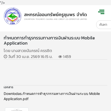
"/>
กำหนดการทำธุรกรรมทางการเงินผ่านระบบ Mobile
Application
โดย นางสาวชนันภรณ์ ครรชิต
วันที่ 30 เม.ย. 2569 16:15 น.
1459
เอกสาร
Downlodas.กำหนดการทำธุรกรรมทางการเงินผ่านระบบ Mobile
Application.pdf