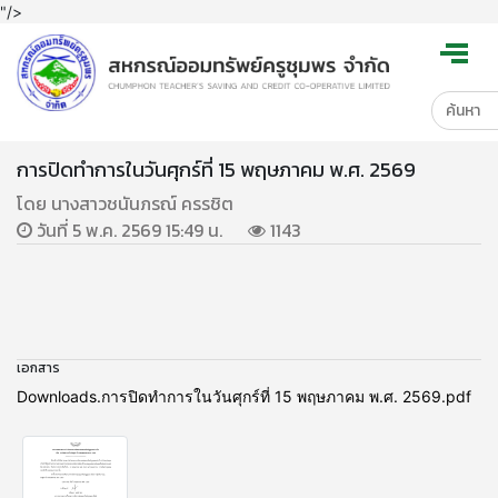
"/>
การปิดทำการในวันศุกร์ที่ 15 พฤษภาคม พ.ศ. 2569
โดย นางสาวชนันภรณ์ ครรชิต
วันที่ 5 พ.ค. 2569 15:49 น.
1143
เอกสาร
Downloads.การปิดทำการในวันศุกร์ที่ 15 พฤษภาคม พ.ศ. 2569.pdf