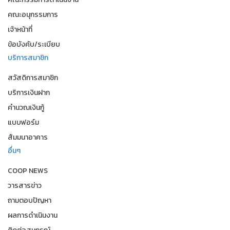
คณะอนุกรรมการ
เจ้าหน้าที่
ข้อบังคับ/ระเบียบ
บริการสมาชิก
สวัสดิการสมาชิก
บริการเงินฝาก
คำนวณเงินกู้
แบบฟอร์ม
สัมมนาอาคาร
อื่นๆ
COOP NEWS
วารสารข่าว
ถามตอบปัญหา
ผลการดำเนินงาน