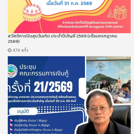
สวัสดิการปันสุขวันเกิด ประจำปีบัญชี 2569 (เดือนกรกฎาคม
2569)
474 ครั้ง