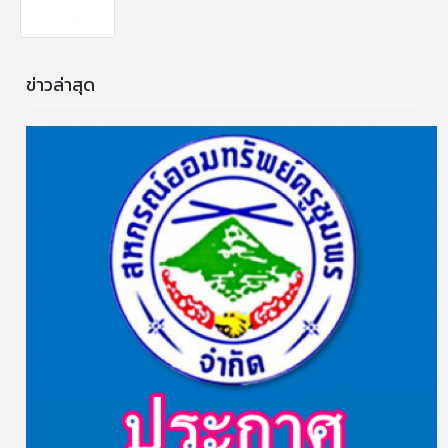
ข่าวล่าสุด