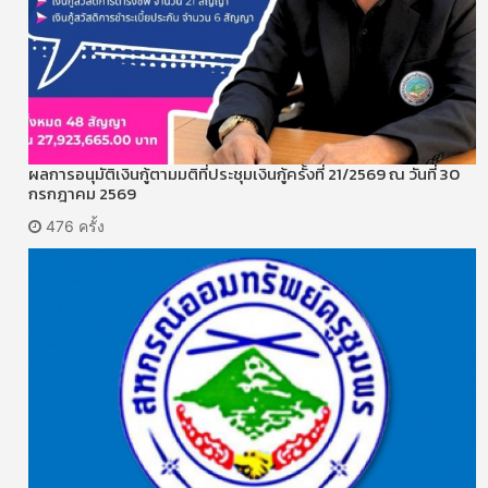
ผลการอนุมัติเงินกู้ตามมติที่ประชุมเงินกู้ครั้งที่ 21/2569 ณ วันที่ 30
กรกฎาคม 2569
476 ครั้ง