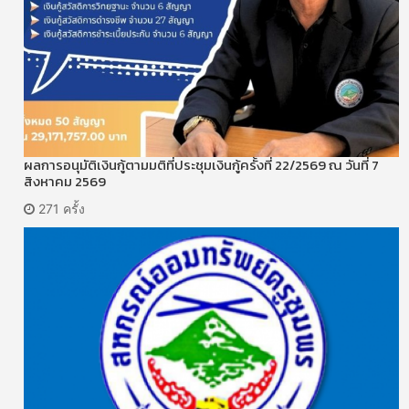
ผลการอนุมัติเงินกู้ตามมติที่ประชุมเงินกู้ครั้งที่ 22/2569 ณ วันที่ 7
สิงหาคม 2569
271 ครั้ง