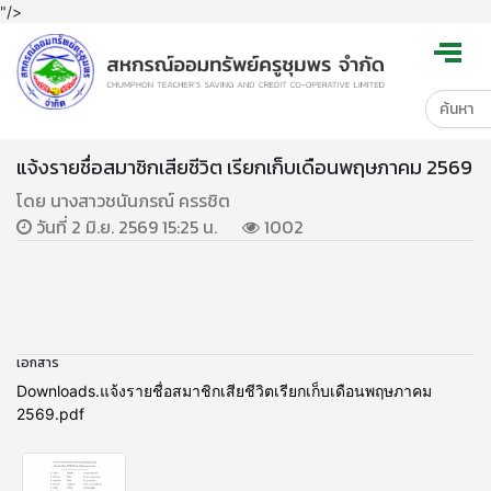
"/>
แจ้งรายชื่อสมาชิกเสียชีวิต เรียกเก็บเดือนพฤษภาคม 2569
โดย นางสาวชนันภรณ์ ครรชิต
วันที่ 2 มิ.ย. 2569 15:25 น.
1002
เอกสาร
Downloads.แจ้งรายชื่อสมาชิกเสียชีวิตเรียกเก็บเดือนพฤษภาคม
2569.pdf