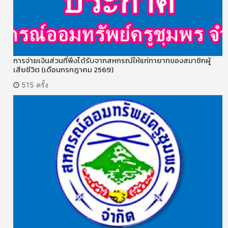
การจ่ายเงินส่วนที่พึงได้รับจากสหกรณ์ให้แก่ทายาทของสมาชิกผู้
เสียชีวิต (เดือนกรกฎาคม 2569)
515 ครั้ง