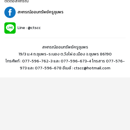
ติดต่อสหกรณ์
สหกรณ์ออมทรัพย์ครูชุมพร
Line : @ctscc
สหกรณ์ออมทรัพย์ครูชุมพร
19/3 ม.4 ถ.ชุมพร-ระนอง ต.วังไผ่ อ.เมือง จ.ชุมพร 86190
โทรศัพท์ : 077-596-762-3 และ 077-596-673-4 โทรสาร 077-576-
973 และ 077-596-678 อีเมล์ : ctscc@hotmail.com