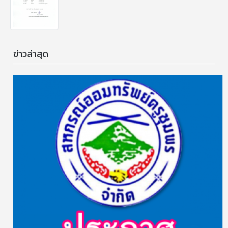
ข่าวล่าสุด