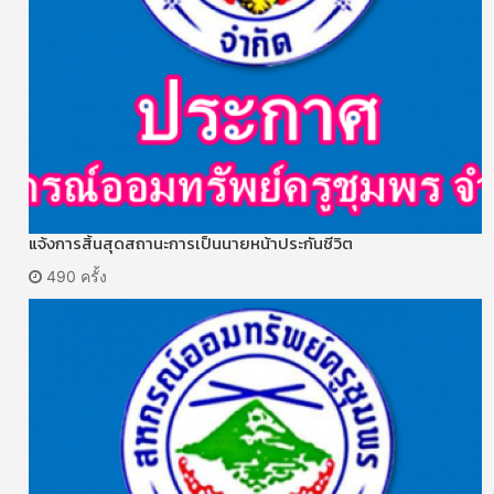
แจ้งการสิ้นสุดสถานะการเป็นนายหน้าประกันชีวิต
490 ครั้ง