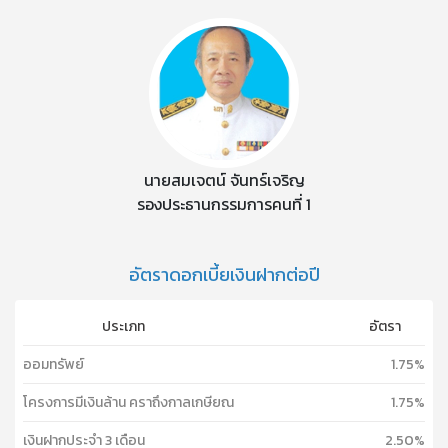
นายสมเจตน์ จันทร์เจริญ
รองประธานกรรมการคนที่ 1
อัตราดอกเบี้ยเงินฝากต่อปี
ประเภท
อัตรา
ออมทรัพย์
1.75%
โครงการมีเงินล้าน คราถึงกาลเกษียณ
1.75%
เงินฝากประจำ 3 เดือน
2.50%