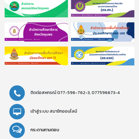
ติดต่อสหกรณ์
077-596-762-3,
077596673-4
เข้าสู่ระบบ
สมาชิกออนไลน์
กระดานถามตอบ