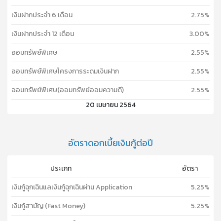
เงินฝากประจำ 6 เดือน
2.75%
เงินฝากประจำ 12 เดือน
3.00%
ออมทรัพย์พิเศษ
2.55%
ออมทรัพย์พิเศษโครงการระดมเงินฝาก
2.55%
ออมทรัพย์พิเศษ(ออมทรัพย์ออมความดี)
2.55%
20 เมษายน 2564
อัตราดอกเบี้ยเงินกู้ต่อปี
ประเภท
อัตรา
เงินกู้ฉุกเฉินแลเงินกู้ฉุกเฉินผ่าน Application
5.25%
เงินกู้สามัญ (Fast Money)
5.25%