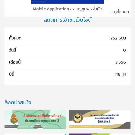
Mobile Application สอ.ครูชุมพร จำกัด
++ ดูทั้งหมด
สถิติการเข้าชมเว็บไซต์
ทั้งหมด
1,252,683
วันนี้
0
เดือนนี้
3,556
ปีนี้
148,114
ลิงก์น่าสนใจ