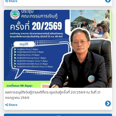
Share
ผลการอนุมัติเงินกู้ตามมติที่ประชุมเงินกู้ครั้งที่ 20/2569 ณ วันที่ 21
กรกฎาคม 2569
Share