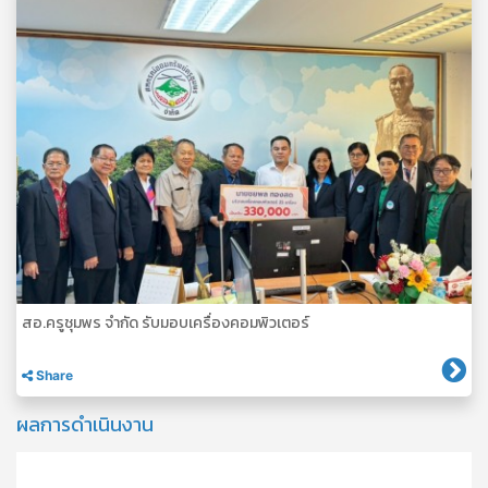
สอ.ครูชุมพร จำกัด รับมอบเครื่องคอมพิวเตอร์
Share
ผลการดำเนินงาน