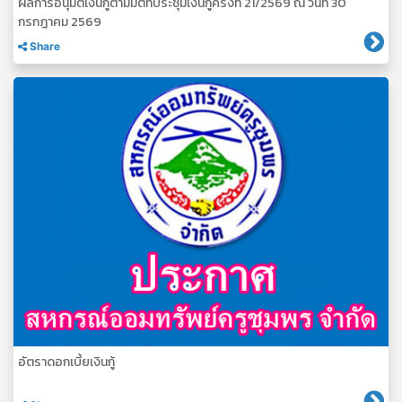
ผลการอนุมัติเงินกู้ตามมติที่ประชุมเงินกู้ครั้งที่ 21/2569 ณ วันที่ 30
กรกฎาคม 2569
Share
อัตราดอกเบี้ยเงินกู้