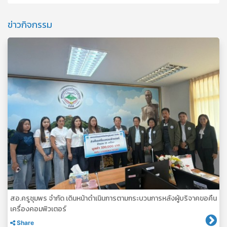
ข่าวกิจกรรม
สอ.ครูชุมพร จำกัด เดินหน้าดำเนินการตามกระบวนการหลังผู้บริจาคขอคืน
เครื่องคอมพิวเตอร์
Share