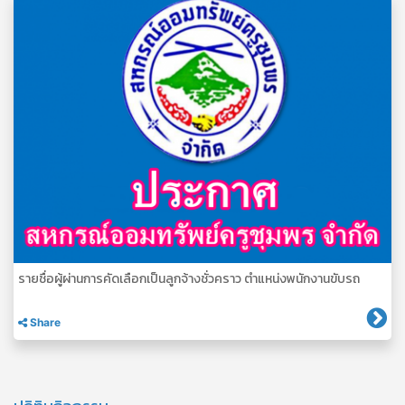
รายชื่อผู้ผ่านการคัดเลือกเป็นลูกจ้างชั่วคราว ตำแหน่งพนักงานขับรถ
Share