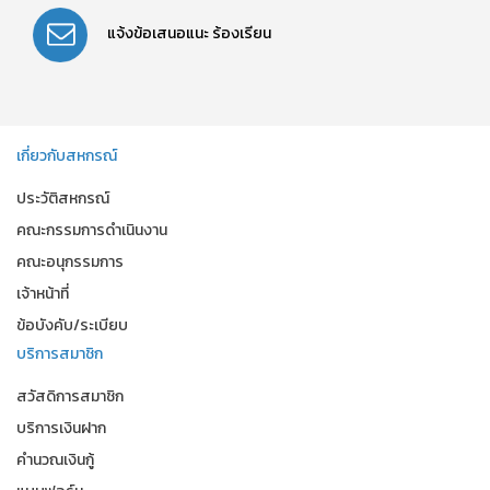
แจ้งข้อเสนอแนะ
ร้องเรียน
เกี่ยวกับสหกรณ์
ประวัติสหกรณ์
คณะกรรมการดำเนินงาน
คณะอนุกรรมการ
เจ้าหน้าที่
ข้อบังคับ/ระเบียบ
บริการสมาชิก
สวัสดิการสมาชิก
บริการเงินฝาก
คำนวณเงินกู้