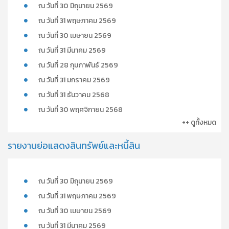
ณ วันที่ 30 มิถุนายน 2569
ณ วันที่ 31 พฤษภาคม 2569
ณ วันที่ 30 เมษายน 2569
ณ วันที่ 31 มีนาคม 2569
ณ วันที่ 28 กุมภาพันธ์ 2569
ณ วันที่ 31 มกราคม 2569
ณ วันที่ 31 ธันวาคม 2568
ณ วันที่ 30 พฤศจิกายน 2568
++ ดูทั้งหมด
รายงานย่อแสดงสินทรัพย์และหนี้สิน
ณ วันที่ 30 มิถุนายน 2569
ณ วันที่ 31 พฤษภาคม 2569
ณ วันที่ 30 เมษายน 2569
ณ วันที่ 31 มีนาคม 2569