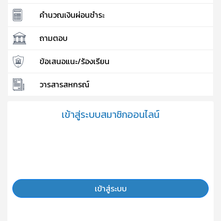
คำนวณเงินผ่อนชำระ
ถามตอบ
ข้อเสนอแนะ/ร้องเรียน
วารสารสหกรณ์
เข้าสู่ระบบสมาชิกออนไลน์
เข้าสู่ระบบ