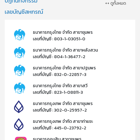
ปฎิทินกิจกรรม
++ ดูทั้งหมด
เลขบัญชีสหกรณ์
ธนาคารกรุงไทย จำกัด สาขาชุมพร
เลขที่บัญชี : 803-1-03051-0
ธนาคารกรุงไทย จำกัด สาขาหลังสวน
เลขที่บัญชี : 804-1-36477-2​
ธนาคารกรุงไทย จำกัด สาขาปฐมพร
เลขที่บัญชี : 832-0-22857-3​
ธนาคารกรุงไทย จำกัด สาขาสวี
เลขที่บัญชี : 823-1-08811-3​
ธนาคารกรุงเทพ จำกัด สาขาชุมพร
เลขที่บัญชี : 302-0-25957-2​
ธนาคารกรุงเทพ จำกัด สาขาท่าแซะ
เลขที่บัญชี : 445-0-23792-2​
ธนาคารออมสิน สาขาชุมพร