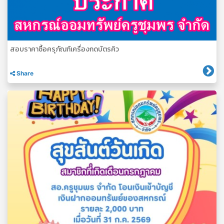
สอบราคาซื้อครุภัณฑ์เครื่องกดบัตรคิว
Share