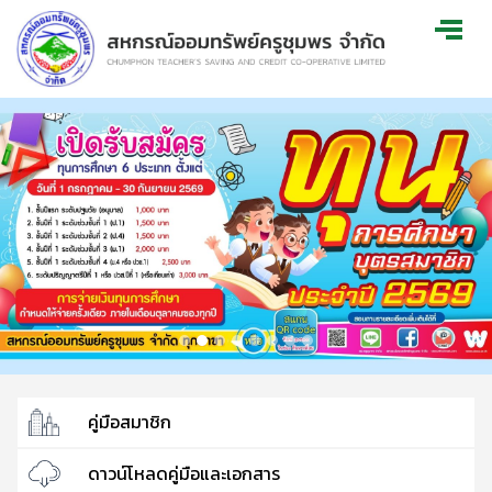
คู่มือสมาชิก
ดาวน์โหลดคู่มือและเอกสาร