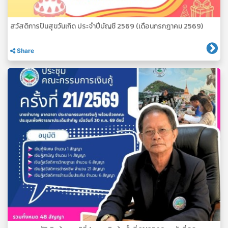
สวัสดิการปันสุขวันเกิด ประจำปีบัญชี 2569 (เดือนกรกฎาคม 2569)
Share