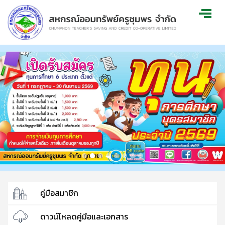
คู่มือสมาชิก
ดาวน์โหลดคู่มือและเอกสาร