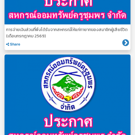
การจ่ายเงินส่วนที่พึงได้รับจากสหกรณ์ให้แก่ทายาทของสมาชิกผู้เสียชีวิต
(เดือนกรกฎาคม 2569)
Share