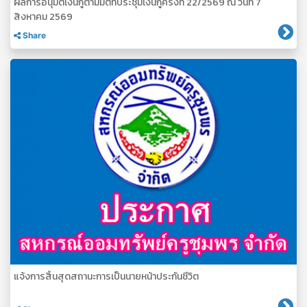
ผลการอนุมัติเงินกู้ตามมติที่ประชุมเงินกู้ครั้งที่ 22/2569 ณ วันที่ 7
สิงหาคม 2569
Share
แจ้งการสิ้นสุดสถานะการเป็นนายหน้าประกันชีวิต