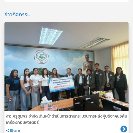
ข่าวกิจกรรม
สอ.ครูชุมพร จำกัด เดินหน้าดำเนินการตามกระบวนการหลังผู้บริจาคขอคืน
เครื่องคอมพิวเตอร์
Share