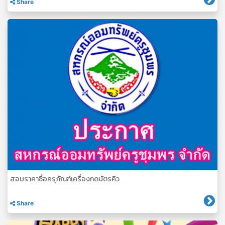
Share
สอบราคาซื้อครุภัณฑ์เครื่องกดบัตรคิว
Share