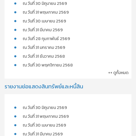
ณ วันที่ 30 มิถุนายน 2569
ณ วันที่ 31 พฤษภาคม 2569
ณ วันที่ 30 เมษายน 2569
ณ วันที่ 31 มีนาคม 2569
ณ วันที่ 28 กุมภาพันธ์ 2569
ณ วันที่ 31 มกราคม 2569
ณ วันที่ 31 ธันวาคม 2568
ณ วันที่ 30 พฤศจิกายน 2568
++ ดูทั้งหมด
รายงานย่อแสดงสินทรัพย์และหนี้สิน
ณ วันที่ 30 มิถุนายน 2569
ณ วันที่ 31 พฤษภาคม 2569
ณ วันที่ 30 เมษายน 2569
ณ วันที่ 31 มีนาคม 2569