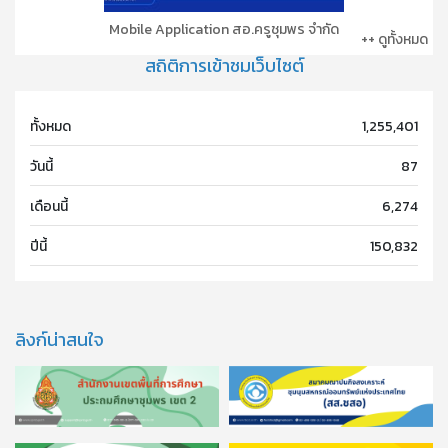
Mobile Application สอ.ครูชุมพร จำกัด
++ ดูทั้งหมด
สถิติการเข้าชมเว็บไซต์
ทั้งหมด
1,255,401
วันนี้
87
เดือนนี้
6,274
ปีนี้
150,832
ลิงก์น่าสนใจ