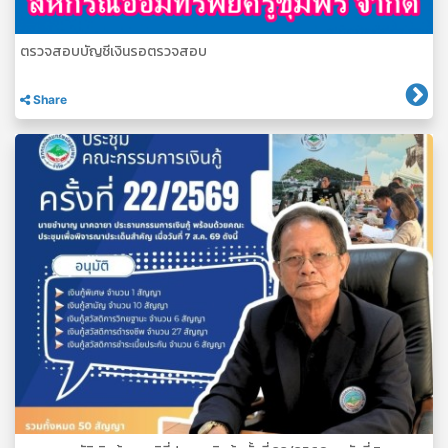
ตรวจสอบบัญชีเงินรอตรวจสอบ
Share