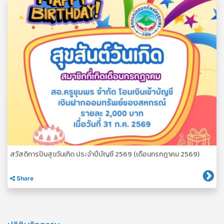
สวัสดิการปันสุขวันเกิด ประจำปีบัญชี 2569 (เดือนกรกฎาคม 2569)
Share