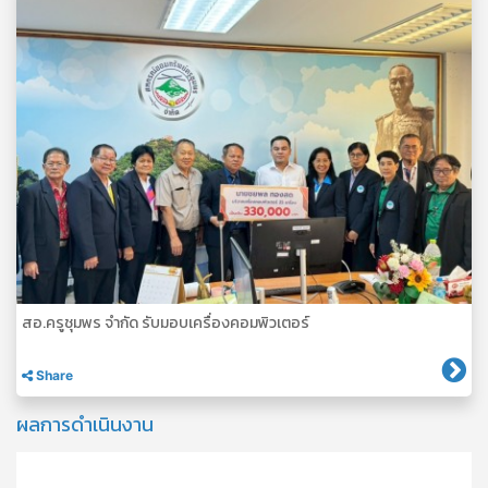
สอ.ครูชุมพร จำกัด รับมอบเครื่องคอมพิวเตอร์
Share
ผลการดำเนินงาน