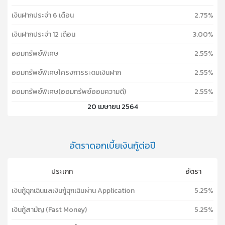
เงินฝากประจำ 6 เดือน
2.75%
เงินฝากประจำ 12 เดือน
3.00%
ออมทรัพย์พิเศษ
2.55%
ออมทรัพย์พิเศษโครงการระดมเงินฝาก
2.55%
ออมทรัพย์พิเศษ(ออมทรัพย์ออมความดี)
2.55%
20 เมษายน 2564
อัตราดอกเบี้ยเงินกู้ต่อปี
ประเภท
อัตรา
เงินกู้ฉุกเฉินแลเงินกู้ฉุกเฉินผ่าน Application
5.25%
เงินกู้สามัญ (Fast Money)
5.25%