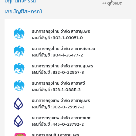
ปฎิทินกิจกรรม
++ ดูทั้งหมด
เลขบัญชีสหกรณ์
ธนาคารกรุงไทย จำกัด สาขาชุมพร
เลขที่บัญชี : 803-1-03051-0
ธนาคารกรุงไทย จำกัด สาขาหลังสวน
เลขที่บัญชี : 804-1-36477-2​
ธนาคารกรุงไทย จำกัด สาขาปฐมพร
เลขที่บัญชี : 832-0-22857-3​
ธนาคารกรุงไทย จำกัด สาขาสวี
เลขที่บัญชี : 823-1-08811-3​
ธนาคารกรุงเทพ จำกัด สาขาชุมพร
เลขที่บัญชี : 302-0-25957-2​
ธนาคารกรุงเทพ จำกัด สาขาท่าแซะ
เลขที่บัญชี : 445-0-23792-2​
ธนาคารออมสิน สาขาชุมพร