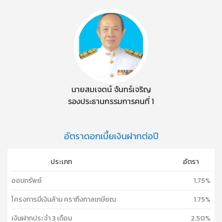
นายสมเจตน์ จันทร์เจริญ
รองประธานกรรมการคนที่ 1
อัตราดอกเบี้ยเงินฝากต่อปี
ประเภท
อัตรา
ออมทรัพย์
1.75%
โครงการมีเงินล้าน คราถึงกาลเกษียณ
1.75%
เงินฝากประจำ 3 เดือน
2.50%