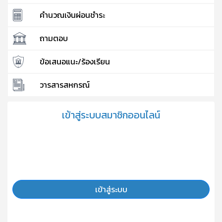
คำนวณเงินผ่อนชำระ
ถามตอบ
ข้อเสนอแนะ/ร้องเรียน
วารสารสหกรณ์
เข้าสู่ระบบสมาชิกออนไลน์
เข้าสู่ระบบ