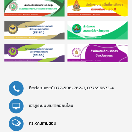
ติดต่อสหกรณ์
077-596-762-3,
077596673-4
เข้าสู่ระบบ
สมาชิกออนไลน์
กระดานถามตอบ