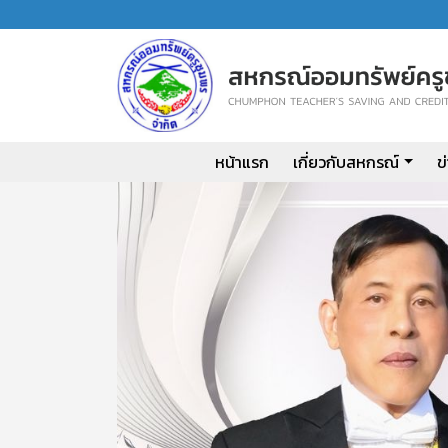
หน้าแรก
เกี่ยวกับสหกรณ์
ข