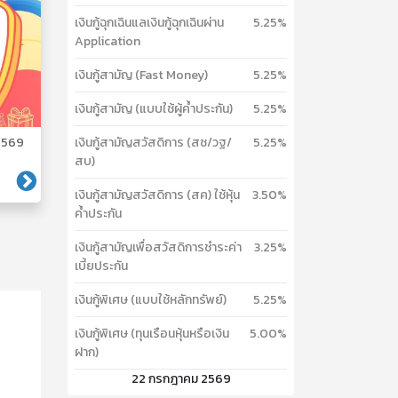
เงินกู้ฉุกเฉินแลเงินกู้ฉุกเฉินผ่าน
5.25%
Application
เงินกู้สามัญ (Fast Money)
5.25%
เงินกู้สามัญ (แบบใช้ผู้ค้ำประกัน)
5.25%
เงินกู้สามัญสวัสดิการ (สช/วฐ/
5.25%
 2569
สบ)
เงินกู้สามัญสวัสดิการ (สค) ใช้หุ้น
3.50%
ค้ำประกัน
เงินกู้สามัญเพื่อสวัสดิการชำระค่า
3.25%
เบี้ยประกัน
เงินกู้พิเศษ (แบบใช้หลักทรัพย์)
5.25%
เงินกู้พิเศษ (ทุนเรือนหุ้นหรือเงิน
5.00%
ฝาก)
22 กรกฎาคม 2569