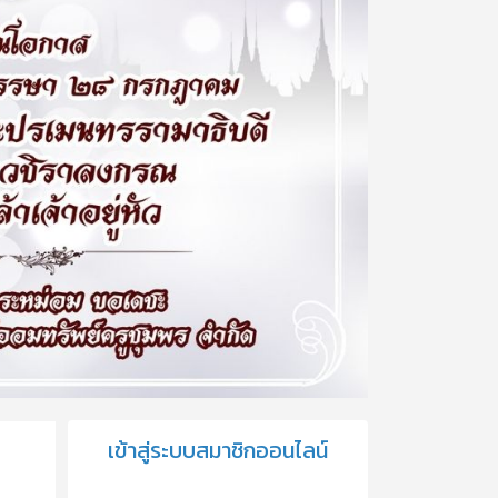
เข้าสู่ระบบสมาชิกออนไลน์