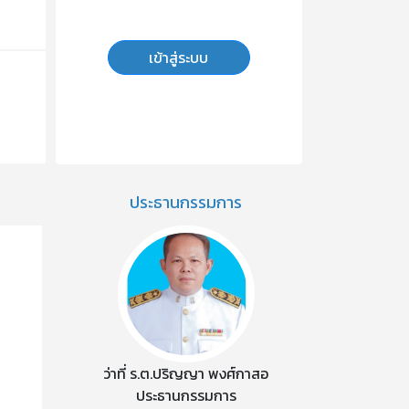
เข้าสู่ระบบ
ประธานกรรมการ
ว่าที่ ร.ต.ปริญญา พงศ์กาสอ
ประธานกรรมการ