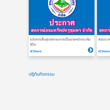
แจ้งการสิ้นสุดสถานะการเป็นนายหน้าประกัน
สอบราคา
ชีวิต
Share
Share
ปฎิทินกิจกรรม