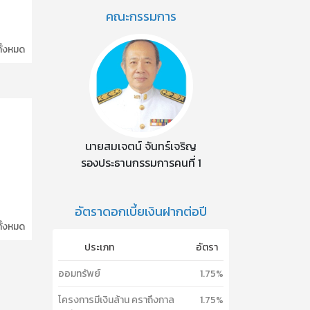
คณะกรรมการ
ทั้งหมด
นายสมเจตน์ จันทร์เจริญ
รองประธานกรรมการคนที่ 1
อัตราดอกเบี้ยเงินฝากต่อปี
ทั้งหมด
ประเภท
อัตรา
ออมทรัพย์
1.75%
โครงการมีเงินล้าน คราถึงกาล
1.75%