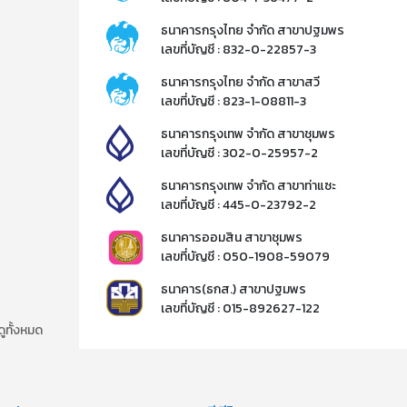
ธนาคารกรุงไทย จำกัด สาขาปฐมพร
เลขที่บัญชี : 832-0-22857-3​
ธนาคารกรุงไทย จำกัด สาขาสวี
เลขที่บัญชี : 823-1-08811-3​
ธนาคารกรุงเทพ จำกัด สาขาชุมพร
เลขที่บัญชี : 302-0-25957-2​
ธนาคารกรุงเทพ จำกัด สาขาท่าแซะ
เลขที่บัญชี : 445-0-23792-2​
ธนาคารออมสิน สาขาชุมพร
เลขที่บัญชี : 050-1908-59079​
ธนาคาร(ธกส.) สาขาปฐมพร
เลขที่บัญชี : 015-892627-122​​
ดูทั้งหมด