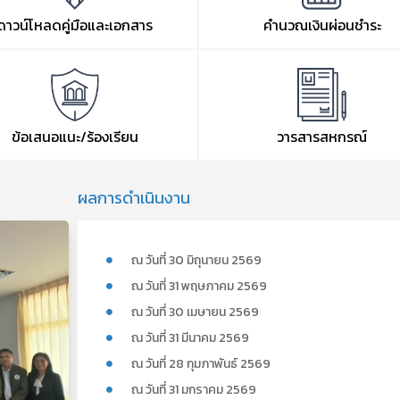
ดาวน์โหลดคู่มือและเอกสาร
คำนวณเงินผ่อนชำระ
ข้อเสนอแนะ/ร้องเรียน
วารสารสหกรณ์
ผลการดำเนินงาน
ณ วันที่ 30 มิถุนายน 2569
ณ วันที่ 31 พฤษภาคม 2569
ณ วันที่ 30 เมษายน 2569
ณ วันที่ 31 มีนาคม 2569
ณ วันที่ 28 กุมภาพันธ์ 2569
ณ วันที่ 31 มกราคม 2569