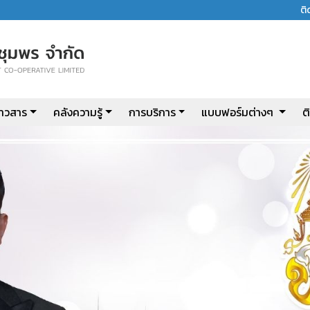
ต
่าวสาร
คลังความรู้
การบริการ
แบบฟอร์มต่างๆ
ต