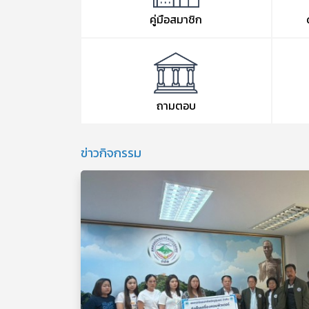
คู่มือสมาชิก
ถามตอบ
ข่าวกิจกรรม