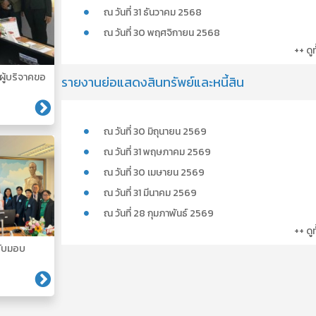
ณ วันที่ 31 ธันวาคม 2568
ณ วันที่ 30 พฤศจิกายน 2568
++ ดู
ผู้บริจาคขอ
รายงานย่อแสดงสินทรัพย์และหนี้สิน
ณ วันที่ 30 มิถุนายน 2569
ณ วันที่ 31 พฤษภาคม 2569
ณ วันที่ 30 เมษายน 2569
ณ วันที่ 31 มีนาคม 2569
ณ วันที่ 28 กุมภาพันธ์ 2569
++ ดู
รับมอบ