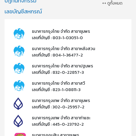
ปฎิทินกิจกรรม
++ ดูทั้งหมด
เลขบัญชีสหกรณ์
ธนาคารกรุงไทย จำกัด สาขาชุมพร
เลขที่บัญชี : 803-1-03051-0
ธนาคารกรุงไทย จำกัด สาขาหลังสวน
เลขที่บัญชี : 804-1-36477-2​
ธนาคารกรุงไทย จำกัด สาขาปฐมพร
เลขที่บัญชี : 832-0-22857-3​
ธนาคารกรุงไทย จำกัด สาขาสวี
เลขที่บัญชี : 823-1-08811-3​
ธนาคารกรุงเทพ จำกัด สาขาชุมพร
เลขที่บัญชี : 302-0-25957-2​
ธนาคารกรุงเทพ จำกัด สาขาท่าแซะ
เลขที่บัญชี : 445-0-23792-2​
ธนาคารออมสิน สาขาชุมพร