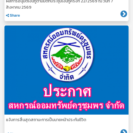
ผลการอนุมัติเงินกู้ตามมติที่ประชุมเงินกู้ครั้งที่ 22/2569 ณ วันที่ 7
สิงหาคม 2569
Share
แจ้งการสิ้นสุดสถานะการเป็นนายหน้าประกันชีวิต