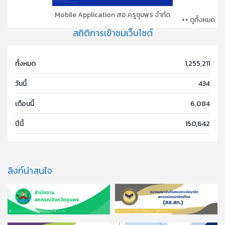
Mobile Application สอ.ครูชุมพร จำกัด
++ ดูทั้งหมด
สถิติการเข้าชมเว็บไซต์
ทั้งหมด
1,255,211
วันนี้
434
เดือนนี้
6,084
ปีนี้
150,642
ลิงก์น่าสนใจ