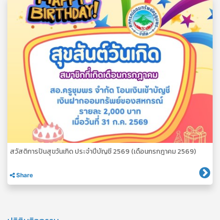
สวัสดิการปันสุขวันเกิด ประจำปีบัญชี 2569 (เดือนกรกฎาคม 2569)
Share