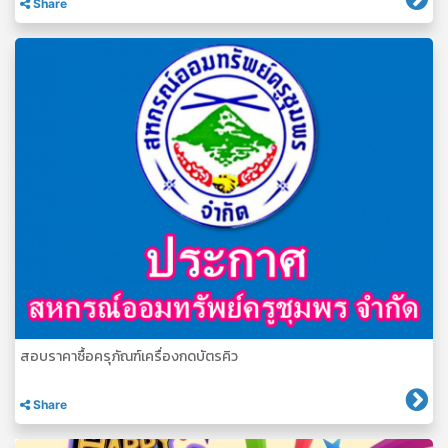
Share
สอบราคาซื้อครุภัณฑ์เครื่องกดบัตรคิว
Share