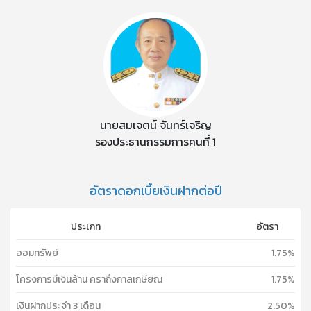
นายสมเจตน์ จันทร์เจริญ
รองประธานกรรมการคนที่ 1
อัตราดอกเบี้ยเงินฝากต่อปี
ประเภท
อัตรา
ออมทรัพย์
1.75%
โครงการมีเงินล้าน คราถึงกาลเกษียณ
1.75%
เงินฝากประจำ 3 เดือน
2.50%