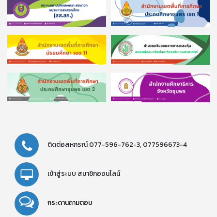
ติดต่อสหกรณ์
077-596-762-3,
077596673-4
เข้าสู่ระบบ
สมาชิกออนไลน์
กระดานถามตอบ