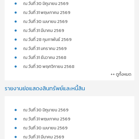
ณ วันที่ 30 มิถุนายน 2569
ณ วันที่ 31 พฤษภาคม 2569
ณ วันที่ 30 เมษายน 2569
ณ วันที่ 31 มีนาคม 2569
ณ วันที่ 28 กุมภาพันธ์ 2569
ณ วันที่ 31 มกราคม 2569
ณ วันที่ 31 ธันวาคม 2568
ณ วันที่ 30 พฤศจิกายน 2568
++ ดูทั้งหมด
รายงานย่อแสดงสินทรัพย์และหนี้สิน
ณ วันที่ 30 มิถุนายน 2569
ณ วันที่ 31 พฤษภาคม 2569
ณ วันที่ 30 เมษายน 2569
ณ วันที่ 31 มีนาคม 2569