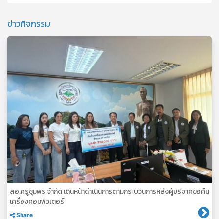
ข่าวกิจกรรม
สอ.ครูชุมพร จำกัด เดินหน้าดำเนินการตามกระบวนการหลังผู้บริจาคขอคืน
เครื่องคอมพิวเตอร์
Share