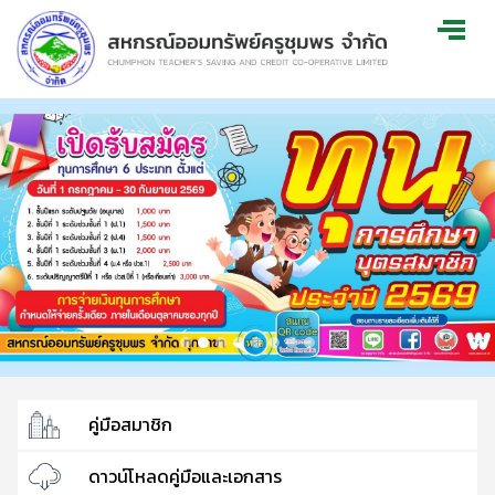
คู่มือสมาชิก
ดาวน์โหลดคู่มือและเอกสาร