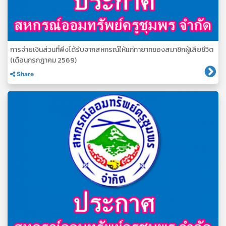
การจ่ายเงินส่วนที่พึงได้รับจากสหกรณ์ให้แก่ทายาทของสมาชิกผู้เสียชีวิต
(เดือนกรกฎาคม 2569)
Share