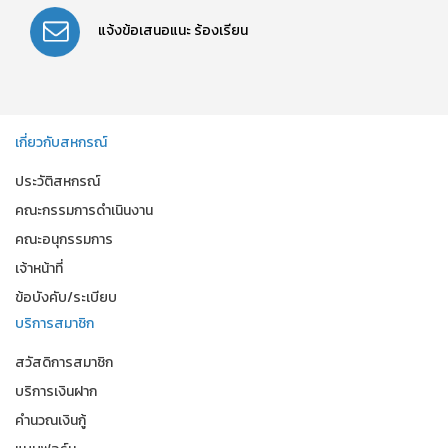
แจ้งข้อเสนอแนะ
ร้องเรียน
เกี่ยวกับสหกรณ์
ประวัติสหกรณ์
คณะกรรมการดำเนินงาน
คณะอนุกรรมการ
เจ้าหน้าที่
ข้อบังคับ/ระเบียบ
บริการสมาชิก
สวัสดิการสมาชิก
บริการเงินฝาก
คำนวณเงินกู้