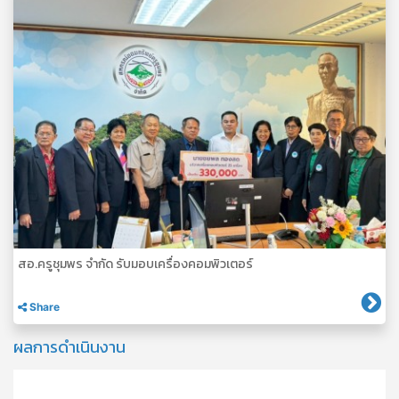
สอ.ครูชุมพร จำกัด รับมอบเครื่องคอมพิวเตอร์
Share
ผลการดำเนินงาน