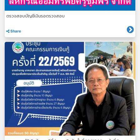
ตรวจสอบบัญชีเงินรอตรวจสอบ
Share