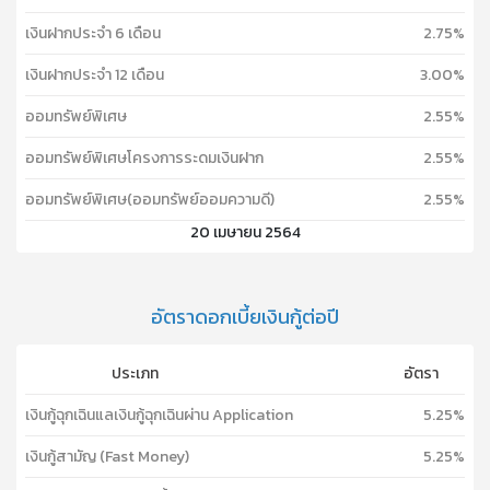
เงินฝากประจำ 6 เดือน
2.75%
เงินฝากประจำ 12 เดือน
3.00%
ออมทรัพย์พิเศษ
2.55%
ออมทรัพย์พิเศษโครงการระดมเงินฝาก
2.55%
ออมทรัพย์พิเศษ(ออมทรัพย์ออมความดี)
2.55%
20 เมษายน 2564
อัตราดอกเบี้ยเงินกู้ต่อปี
ประเภท
อัตรา
เงินกู้ฉุกเฉินแลเงินกู้ฉุกเฉินผ่าน Application
5.25%
เงินกู้สามัญ (Fast Money)
5.25%