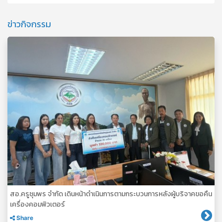
ข่าวกิจกรรม
สอ.ครูชุมพร จำกัด เดินหน้าดำเนินการตามกระบวนการหลังผู้บริจาคขอคืน
เครื่องคอมพิวเตอร์
Share