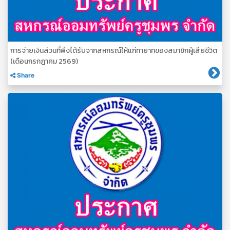
การจ่ายเงินส่วนที่พึงได้รับจากสหกรณ์ให้แก่ทายาทของสมาชิกผู้เสียชีวิต
(เดือนกรกฎาคม 2569)
Share