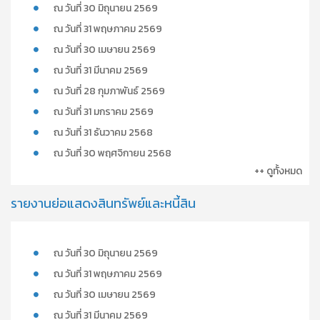
ณ วันที่ 30 มิถุนายน 2569
ณ วันที่ 31 พฤษภาคม 2569
ณ วันที่ 30 เมษายน 2569
ณ วันที่ 31 มีนาคม 2569
ณ วันที่ 28 กุมภาพันธ์ 2569
ณ วันที่ 31 มกราคม 2569
ณ วันที่ 31 ธันวาคม 2568
ณ วันที่ 30 พฤศจิกายน 2568
++ ดูทั้งหมด
รายงานย่อแสดงสินทรัพย์และหนี้สิน
ณ วันที่ 30 มิถุนายน 2569
ณ วันที่ 31 พฤษภาคม 2569
ณ วันที่ 30 เมษายน 2569
ณ วันที่ 31 มีนาคม 2569