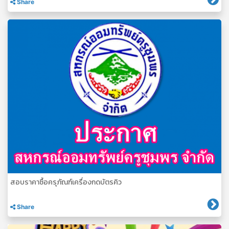
Share
สอบราคาซื้อครุภัณฑ์เครื่องกดบัตรคิว
Share