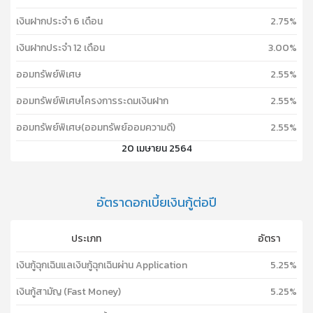
เงินฝากประจำ 6 เดือน
2.75%
เงินฝากประจำ 12 เดือน
3.00%
ออมทรัพย์พิเศษ
2.55%
ออมทรัพย์พิเศษโครงการระดมเงินฝาก
2.55%
ออมทรัพย์พิเศษ(ออมทรัพย์ออมความดี)
2.55%
20 เมษายน 2564
อัตราดอกเบี้ยเงินกู้ต่อปี
ประเภท
อัตรา
เงินกู้ฉุกเฉินแลเงินกู้ฉุกเฉินผ่าน Application
5.25%
เงินกู้สามัญ (Fast Money)
5.25%