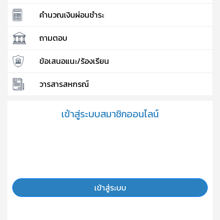
คำนวณเงินผ่อนชำระ
ถามตอบ
ข้อเสนอแนะ/ร้องเรียน
วารสารสหกรณ์
เข้าสู่ระบบสมาชิกออนไลน์
เข้าสู่ระบบ