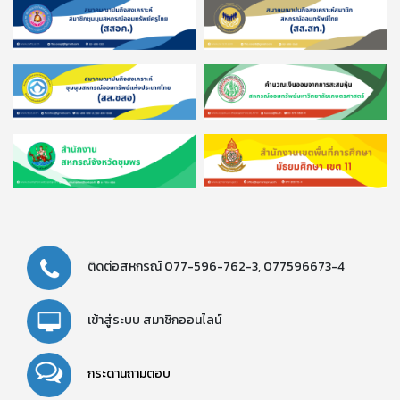
ติดต่อสหกรณ์
077-596-762-3,
077596673-4
เข้าสู่ระบบ
สมาชิกออนไลน์
กระดานถามตอบ