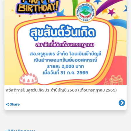
สวัสดิการปันสุขวันเกิด ประจำปีบัญชี 2569 (เดือนกรกฎาคม 2569)
Share