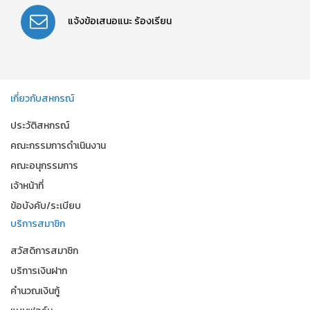
แจ้งข้อเสนอแนะ
ร้องเรียน
เกี่ยวกับสหกรณ์
ประวัติสหกรณ์
คณะกรรมการดำเนินงาน
คณะอนุกรรมการ
เจ้าหน้าที่
ข้อบังคับ/ระเบียบ
บริการสมาชิก
สวัสดิการสมาชิก
บริการเงินฝาก
คำนวณเงินกู้