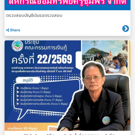
ตรวจสอบบัญชีเงินรอตรวจสอบ
Share