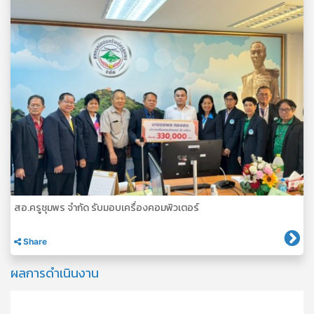
สอ.ครูชุมพร จำกัด รับมอบเครื่องคอมพิวเตอร์
Share
ผลการดำเนินงาน