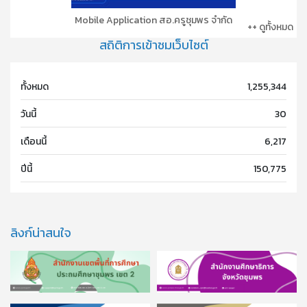
Mobile Application สอ.ครูชุมพร จำกัด
++ ดูทั้งหมด
สถิติการเข้าชมเว็บไซต์
ทั้งหมด
1,255,344
วันนี้
30
เดือนนี้
6,217
ปีนี้
150,775
ลิงก์น่าสนใจ