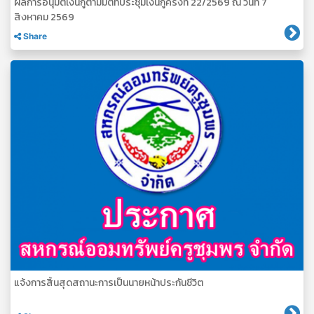
ผลการอนุมัติเงินกู้ตามมติที่ประชุมเงินกู้ครั้งที่ 22/2569 ณ วันที่ 7
สิงหาคม 2569
Share
แจ้งการสิ้นสุดสถานะการเป็นนายหน้าประกันชีวิต