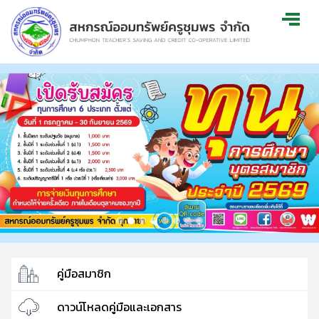
คู่มือสมาชิก
ดาวน์โหลดคู่มือและเอกสาร