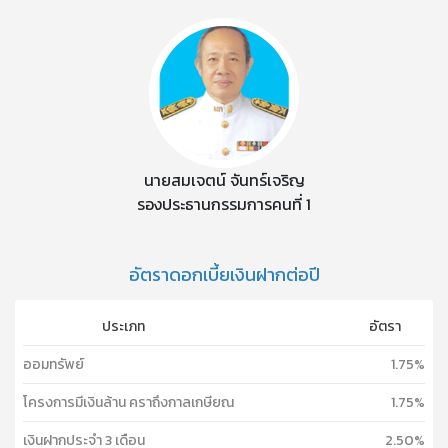
นายสมเจตน์ จันทร์เจริญ
รองประธานกรรมการคนที่ 1
อัตราดอกเบี้ยเงินฝากต่อปี
ประเภท
อัตรา
ออมทรัพย์
1.75%
โครงการมีเงินล้าน คราถึงกาลเกษียณ
1.75%
เงินฝากประจำ 3 เดือน
2.50%