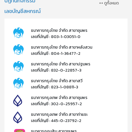
ปฎิทินกิจกรรม
++ ดูทั้งหมด
เลขบัญชีสหกรณ์
ธนาคารกรุงไทย จำกัด สาขาชุมพร
เลขที่บัญชี : 803-1-03051-0
ธนาคารกรุงไทย จำกัด สาขาหลังสวน
เลขที่บัญชี : 804-1-36477-2​
ธนาคารกรุงไทย จำกัด สาขาปฐมพร
เลขที่บัญชี : 832-0-22857-3​
ธนาคารกรุงไทย จำกัด สาขาสวี
เลขที่บัญชี : 823-1-08811-3​
ธนาคารกรุงเทพ จำกัด สาขาชุมพร
เลขที่บัญชี : 302-0-25957-2​
ธนาคารกรุงเทพ จำกัด สาขาท่าแซะ
เลขที่บัญชี : 445-0-23792-2​
ธนาคารออมสิน สาขาชุมพร