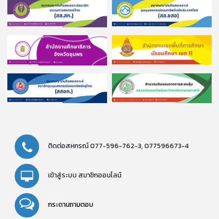
ติดต่อสหกรณ์
077-596-762-3,
077596673-4
เข้าสู่ระบบ
สมาชิกออนไลน์
กระดานถามตอบ