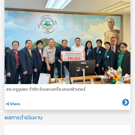
สอ.ครูชุมพร จำกัด รับมอบเครื่องคอมพิวเตอร์
Share
ผลการดำเนินงาน