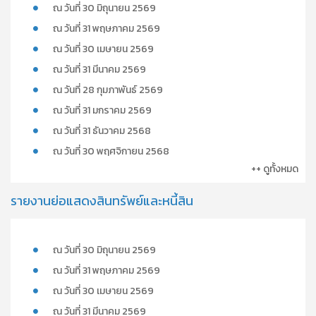
ณ วันที่ 30 มิถุนายน 2569
ณ วันที่ 31 พฤษภาคม 2569
ณ วันที่ 30 เมษายน 2569
ณ วันที่ 31 มีนาคม 2569
ณ วันที่ 28 กุมภาพันธ์ 2569
ณ วันที่ 31 มกราคม 2569
ณ วันที่ 31 ธันวาคม 2568
ณ วันที่ 30 พฤศจิกายน 2568
++ ดูทั้งหมด
รายงานย่อแสดงสินทรัพย์และหนี้สิน
ณ วันที่ 30 มิถุนายน 2569
ณ วันที่ 31 พฤษภาคม 2569
ณ วันที่ 30 เมษายน 2569
ณ วันที่ 31 มีนาคม 2569