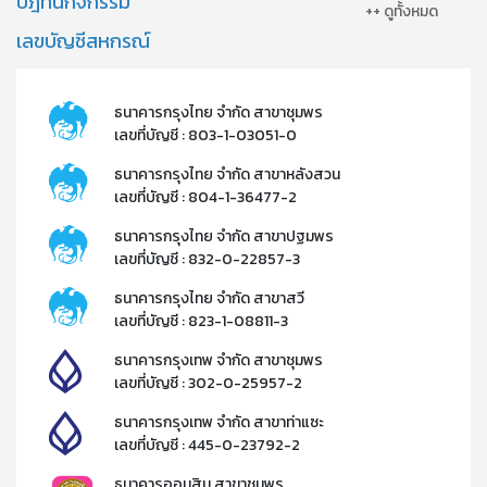
ปฎิทินกิจกรรม
++ ดูทั้งหมด
เลขบัญชีสหกรณ์
ธนาคารกรุงไทย จำกัด สาขาชุมพร
เลขที่บัญชี : 803-1-03051-0
ธนาคารกรุงไทย จำกัด สาขาหลังสวน
เลขที่บัญชี : 804-1-36477-2​
ธนาคารกรุงไทย จำกัด สาขาปฐมพร
เลขที่บัญชี : 832-0-22857-3​
ธนาคารกรุงไทย จำกัด สาขาสวี
เลขที่บัญชี : 823-1-08811-3​
ธนาคารกรุงเทพ จำกัด สาขาชุมพร
เลขที่บัญชี : 302-0-25957-2​
ธนาคารกรุงเทพ จำกัด สาขาท่าแซะ
เลขที่บัญชี : 445-0-23792-2​
ธนาคารออมสิน สาขาชุมพร