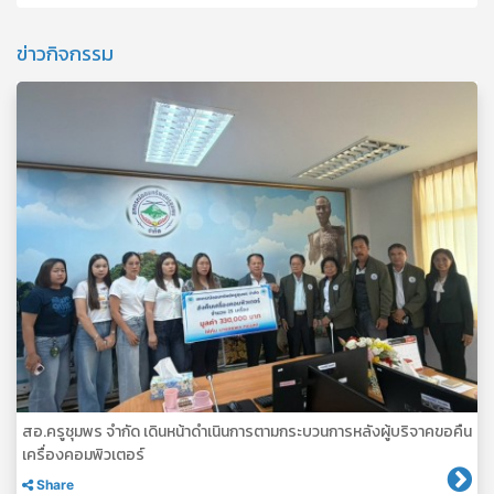
ข่าวกิจกรรม
สอ.ครูชุมพร จำกัด เดินหน้าดำเนินการตามกระบวนการหลังผู้บริจาคขอคืน
เครื่องคอมพิวเตอร์
Share