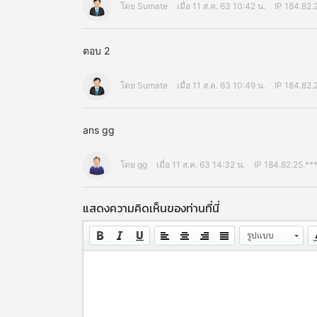
โดย Sumate
เมื่อ 11 ส.ค. 63 10:42 น.
IP 184.82.
ตอบ 2
โดย Sumate
เมื่อ 11 ส.ค. 63 10:49 น.
IP 184.82.
ans gg
โดย gg
เมื่อ 11 ส.ค. 63 14:32 น.
IP 184.82.25.**
แสดงความคิดเห็นของท่านที่นี่
รูปแบบ